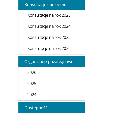
Konsultacje społeczne
Konsultacje na rok 2023
Konsultacje na rok 2024
Konsultacje na rok 2025
Konsultacje na rok 2026
Organizacje pozarządowe
2026
2025
2024
Dostępność