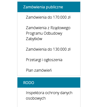
Zamówienia publiczne
Zamówienia do 170.000 zł
Zamówienia z Rządowego
Programu Odbudowy
Zabytków
Zamówienia do 130.000 zł
Przetargi i ogłoszenia
Plan zamówień
RODO
Inspektora ochrony danych
osobowych