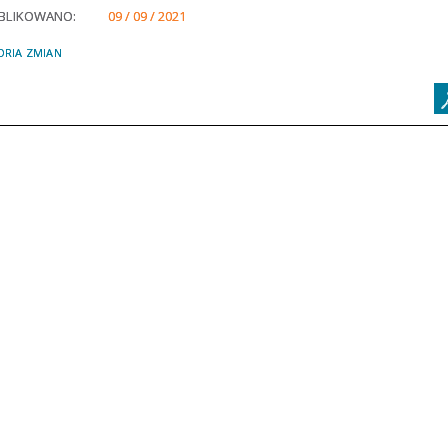
BLIKOWANO:
09 / 09 / 2021
ORIA ZMIAN