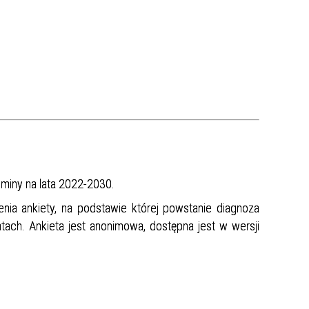
miny na lata 2022-2030.
a ankiety, na podstawie której powstanie diagnoza
tach. Ankieta jest anonimowa, dostępna jest w wersji