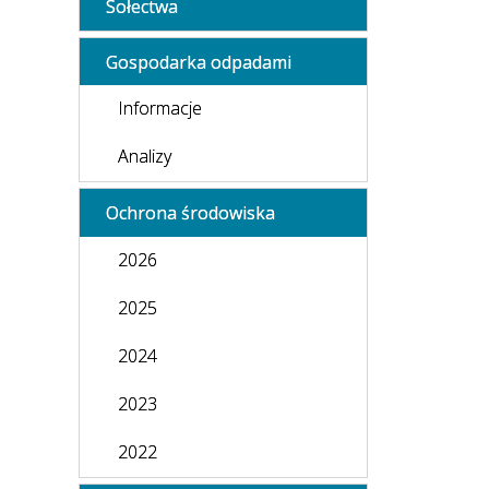
Sołectwa
Gospodarka odpadami
Informacje
Analizy
Ochrona środowiska
2026
2025
2024
2023
2022