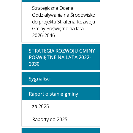
Strategiczna Ocena
Oddziaływania na Środowisko
do projektu Strateria Rozwoju
Gminy Poświętne na lata
2026-2046
STRATEGIA ROZWOJU GMINY
POŚWIĘTNE NA LATA 2022-
2030
Sygnaliści
Raport o stanie gminy
za 2025
Raporty do 2025